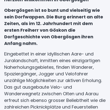
Obergösgen ist so bunt und vielseitig wie
sein Dorfwappen. Die Burg erinnert an alte
Zeiten, als im 12. Jahrhundert mit dem
ersten Freiherr von Göskon die
Dorfgeschichte von Obergösgen ihren
Anfang nahm.
Eingebettet in einer idyllischen Aare- und
Juralandschaft, inmitten eines einzigartigen
Naherholungsgebietes, finden Wanderer,
Spaziergänger, Jogger und Velofahrer
unzählige Möglichkeiten zur aktiven Erholung.
Das gut ausgebaute Velo- und
Wanderwegnetz zwischen Olten und Aarau
erfreut sich ebenso grosser Beliebtheit wie die
zahlreichen Picknickplätze und Feuerstellen