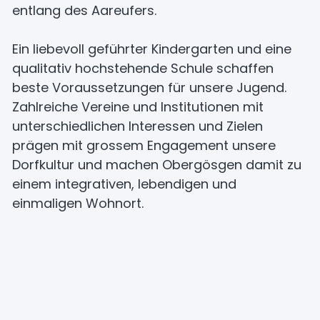
entlang des Aareufers.
Ein liebevoll geführter Kindergarten und eine
qualitativ hochstehende Schule schaffen
beste Voraussetzungen für unsere Jugend.
Zahlreiche Vereine und Institutionen mit
unterschiedlichen Interessen und Zielen
prägen mit grossem Engagement unsere
Dorfkultur und machen Obergösgen damit zu
einem integrativen, lebendigen und
einmaligen Wohnort.