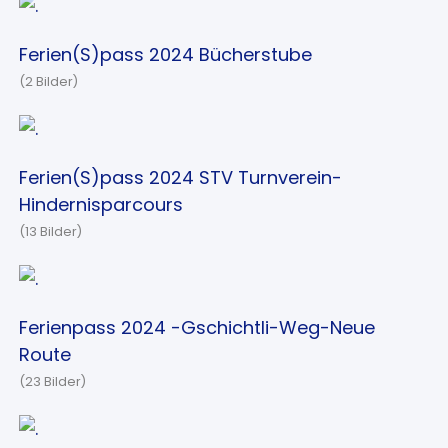
Ferien(S)pass 2024 Bücherstube
(2 Bilder)
Ferien(S)pass 2024 STV Turnverein-
Hindernisparcours
(13 Bilder)
Ferienpass 2024 -Gschichtli-Weg-Neue
Route
(23 Bilder)