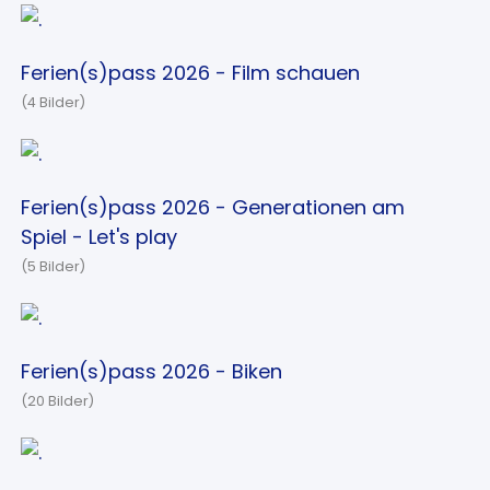
Ferien(s)pass 2026 - Film schauen
(4 Bilder)
Ferien(s)pass 2026 - Generationen am
Spiel - Let's play
(5 Bilder)
Ferien(s)pass 2026 - Biken
(20 Bilder)