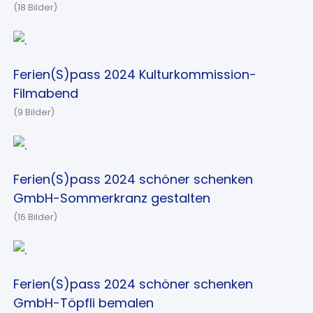
(18 Bilder)
Ferien(S)pass 2024 Kulturkommission-
Filmabend
(9 Bilder)
Ferien(S)pass 2024 schöner schenken
GmbH-Sommerkranz gestalten
(16 Bilder)
Ferien(S)pass 2024 schöner schenken
GmbH-Töpfli bemalen