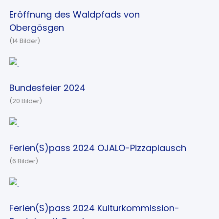
Eröffnung des Waldpfads von
Obergösgen
(14 Bilder)
Bundesfeier 2024
(20 Bilder)
Ferien(S)pass 2024 OJALO-Pizzaplausch
(6 Bilder)
Ferien(S)pass 2024 Kulturkommission-