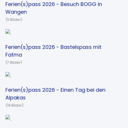
Ferien(s)pass 2026 - Besuch BOGG in
Wangen
(11 Bilder)
Ferien(s)pass 2026 - Bastelspass mit
Fatma
(7 Bilder)
Ferien(s)pass 2026 - Einen Tag bei den
Alpakas
(19 Bilder)