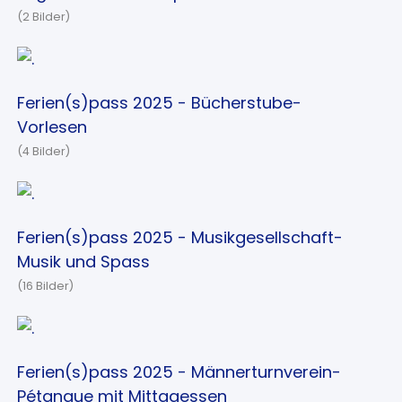
(2 Bilder)
Ferien(s)pass 2025 - Bücherstube-
Vorlesen
(4 Bilder)
Ferien(s)pass 2025 - Musikgesellschaft-
Musik und Spass
(16 Bilder)
Ferien(s)pass 2025 - Männerturnverein-
Pétanque mit Mittagessen