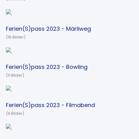
Ferien(S)pass 2023 - Märliweg
(16 Bilder)
Ferien(S)pass 2023 - Bowling
(11 Bilder)
Ferien(S)pass 2023 - Filmabend
(9 Bilder)