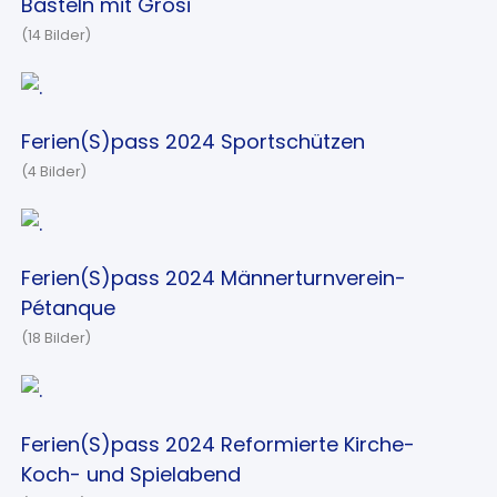
Basteln mit Grosi
(14 Bilder)
Ferien(S)pass 2024 Sportschützen
(4 Bilder)
Ferien(S)pass 2024 Männerturnverein-
Pétanque
(18 Bilder)
Ferien(S)pass 2024 Reformierte Kirche-
Koch- und Spielabend