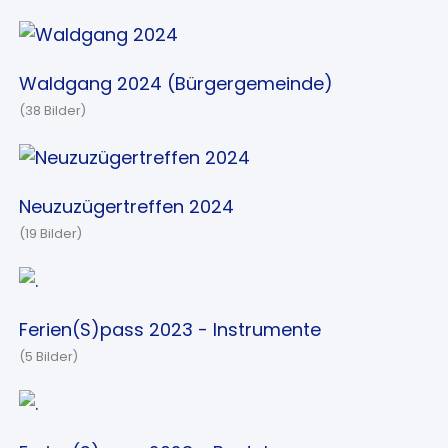
Waldgang 2024 (Bürgergemeinde)
(38 Bilder)
Neuzuzügertreffen 2024
(19 Bilder)
Ferien(S)pass 2023 - Instrumente
(5 Bilder)