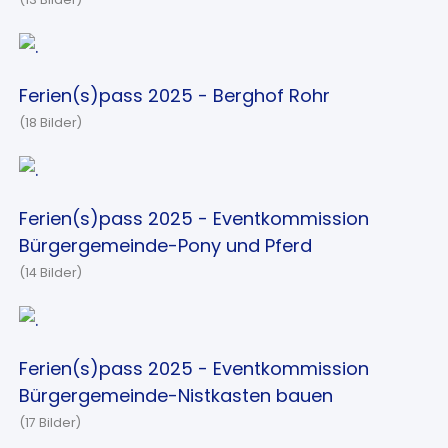
Ferien(s)pass 2025 - Berghof Rohr
(18 Bilder)
Ferien(s)pass 2025 - Eventkommission
Bürgergemeinde-Pony und Pferd
(14 Bilder)
Ferien(s)pass 2025 - Eventkommission
Bürgergemeinde-Nistkasten bauen
(17 Bilder)