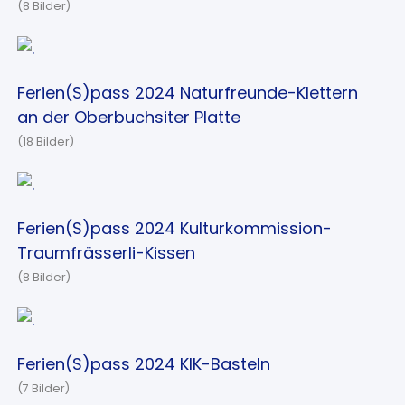
(8 Bilder)
Ferien(S)pass 2024 Naturfreunde-Klettern
an der Oberbuchsiter Platte
(18 Bilder)
Ferien(S)pass 2024 Kulturkommission-
Traumfrässerli-Kissen
(8 Bilder)
Ferien(S)pass 2024 KIK-Basteln
(7 Bilder)