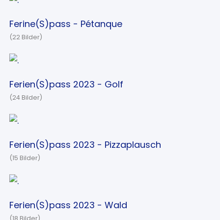
Ferine(S)pass - Pétanque
(22 Bilder)
Ferien(S)pass 2023 - Golf
(24 Bilder)
Ferien(S)pass 2023 - Pizzaplausch
(15 Bilder)
Ferien(S)pass 2023 - Wald
(18 Bilder)