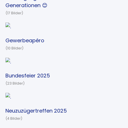
Generationen 😊
(17 Bilder)
Gewerbeapéro
(10 Bilder)
Bundesfeier 2025
(23 Bilder)
Neuzuzügertreffen 2025
(4 Bilder)