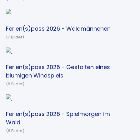
Ferien(s)pass 2026 - Waldmännchen
(7 Bilder)
Ferien(s)pass 2026 - Gestalten eines
blumigen Windspiels
(6 Bilder)
Ferien(s)pass 2026 - Spielmorgen im
Wald
(6 Bilder)