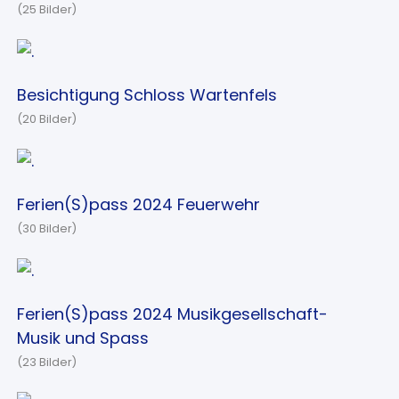
(25 Bilder)
Besichtigung Schloss Wartenfels
(20 Bilder)
Ferien(S)pass 2024 Feuerwehr
(30 Bilder)
Ferien(S)pass 2024 Musikgesellschaft-
Musik und Spass
(23 Bilder)