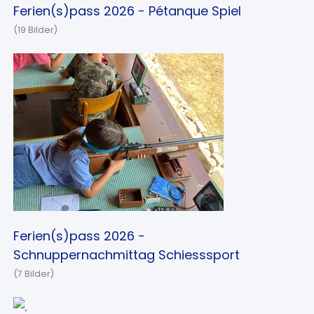
Ferien(s)pass 2026 - Pétanque Spiel
(19 Bilder)
Ferien(s)pass 2026 -
Schnuppernachmittag Schiesssport
(7 Bilder)