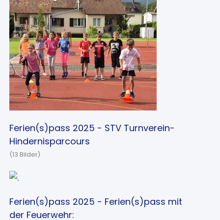
Ferien(s)pass 2025 - STV Turnverein-
Hindernisparcours
(13 Bilder)
Ferien(s)pass 2025 - Ferien(s)pass mit
der Feuerwehr: