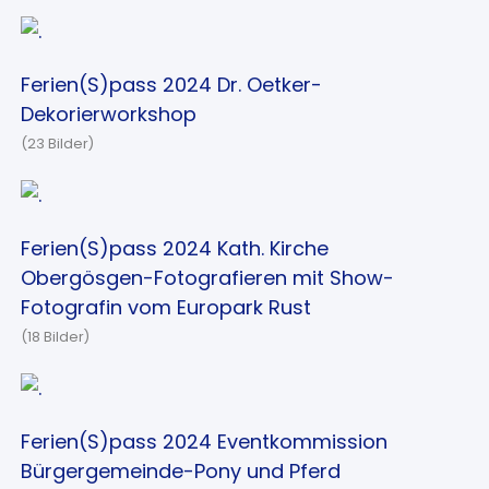
Ferien(S)pass 2024 Dr. Oetker-
Dekorierworkshop
(23 Bilder)
Ferien(S)pass 2024 Kath. Kirche
Obergösgen-Fotografieren mit Show-
Fotografin vom Europark Rust
(18 Bilder)
Ferien(S)pass 2024 Eventkommission
Bürgergemeinde-Pony und Pferd