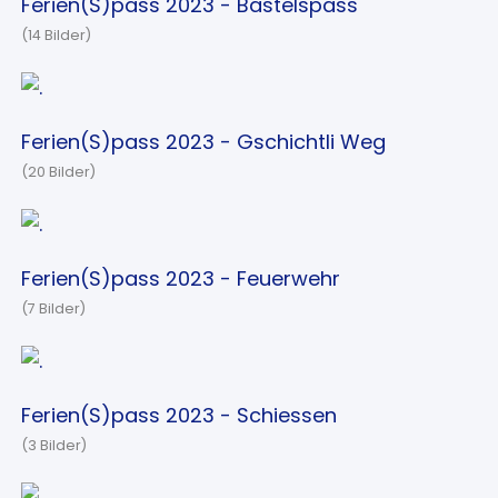
Ferien(S)pass 2023 - Bastelspass
(14 Bilder)
Ferien(S)pass 2023 - Gschichtli Weg
(20 Bilder)
Ferien(S)pass 2023 - Feuerwehr
(7 Bilder)
Ferien(S)pass 2023 - Schiessen
(3 Bilder)