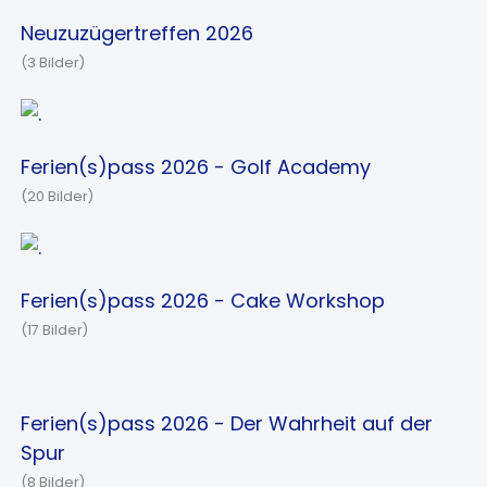
Neuzuzügertreffen 2026
(3 Bilder)
Ferien(s)pass 2026 - Golf Academy
(20 Bilder)
Ferien(s)pass 2026 - Cake Workshop
(17 Bilder)
Ferien(s)pass 2026 - Der Wahrheit auf der
Spur
(8 Bilder)