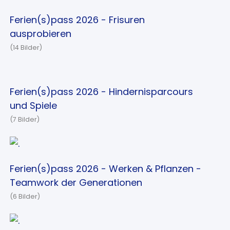
Ferien(s)pass 2026 - Frisuren
ausprobieren
(14 Bilder)
Ferien(s)pass 2026 - Hindernisparcours
und Spiele
(7 Bilder)
Ferien(s)pass 2026 - Werken & Pflanzen -
Teamwork der Generationen
(6 Bilder)