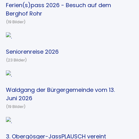
Ferien(s)pass 2026 - Besuch auf dem
Berghof Rohr
(19 Bilder)
Seniorenreise 2026
(23 Bilder)
Waldgang der Bürgergemeinde vom 13.
Juni 2026
(19 Bilder)
3. Obergösger-JassPLAUSCH vereint