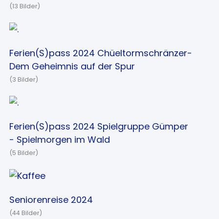
(13 Bilder)
Ferien(S)pass 2024 Chüeltormschränzer-
Dem Geheimnis auf der Spur
(3 Bilder)
Ferien(S)pass 2024 Spielgruppe Gümper
- Spielmorgen im Wald
(5 Bilder)
Seniorenreise 2024
(44 Bilder)