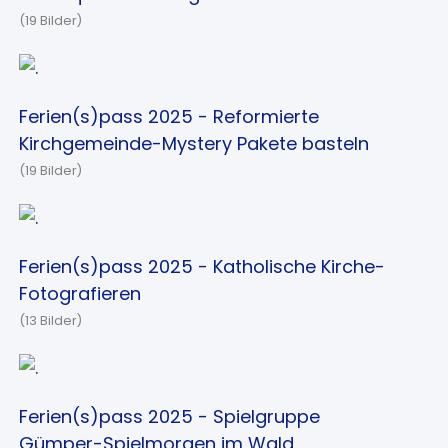
(19 Bilder)
Ferien(s)pass 2025 - Reformierte
Kirchgemeinde-Mystery Pakete basteln
(19 Bilder)
Ferien(s)pass 2025 - Katholische Kirche-
Fotografieren
(13 Bilder)
Ferien(s)pass 2025 - Spielgruppe
Gümper-Spielmorgen im Wald