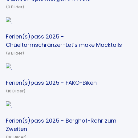
(9 Bilder)
Ferien(s)pass 2025 -
Chüeltormschränzer-Let’s make Mocktails
(9 Bilder)
Ferien(s)pass 2025 - FAKO-Biken
(16 Bilder)
Ferien(s)pass 2025 - Berghof-Rohr zum
Zweiten
(40 Bilder)