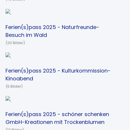
Ferien(s)pass 2025 - Naturfreunde-
Besuch im Wald
(20 Bilder)
Ferien(s)pass 2025 - Kulturkommission-
Kinoabend
(6 Bilder)
Ferien(s)pass 2025 - schöner schenken
GmbH-Kreationen mit Trockenblumen
(13 Bilder)