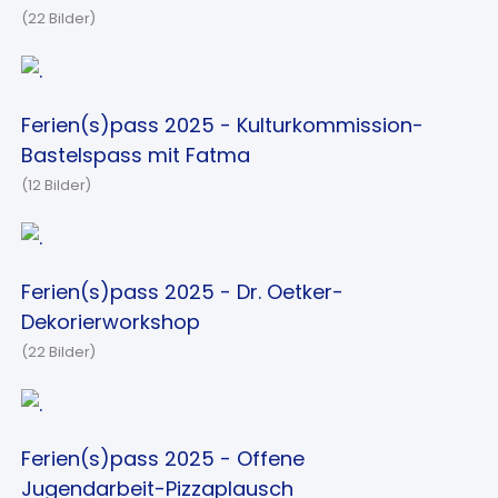
(22 Bilder)
Ferien(s)pass 2025 - Kulturkommission-
Bastelspass mit Fatma
(12 Bilder)
Ferien(s)pass 2025 - Dr. Oetker-
Dekorierworkshop
(22 Bilder)
Ferien(s)pass 2025 - Offene
Jugendarbeit-Pizzaplausch