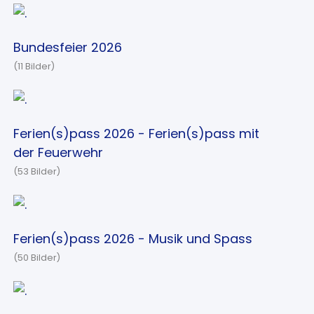
Bundesfeier 2026
(11 Bilder)
Ferien(s)pass 2026 - Ferien(s)pass mit
der Feuerwehr
(53 Bilder)
Ferien(s)pass 2026 - Musik und Spass
(50 Bilder)