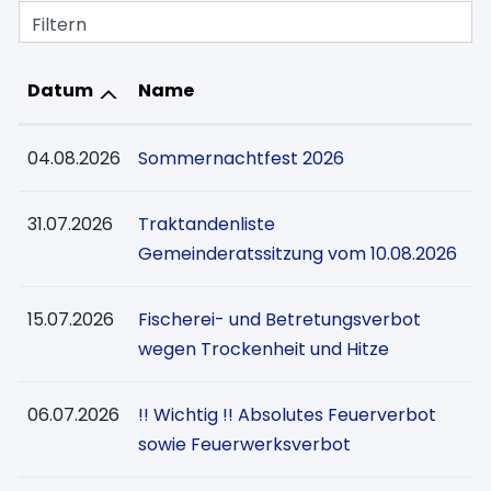
Filtern
Datum
Name
04.08.2026
Sommernachtfest 2026
31.07.2026
Traktandenliste
Gemeinderatssitzung vom 10.08.2026
15.07.2026
Fischerei- und Betretungsverbot
wegen Trockenheit und Hitze
06.07.2026
!! Wichtig !! Absolutes Feuerverbot
sowie Feuerwerksverbot