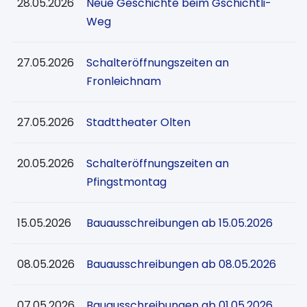
28.05.2026
Neue Geschichte beim Gschichtli-
Weg
27.05.2026
Schalteröffnungszeiten an
Fronleichnam
27.05.2026
Stadttheater Olten
20.05.2026
Schalteröffnungszeiten an
Pfingstmontag
15.05.2026
Bauausschreibungen ab 15.05.2026
08.05.2026
Bauausschreibungen ab 08.05.2026
07.05.2026
Bauausschreibungen ab 01.05.2026