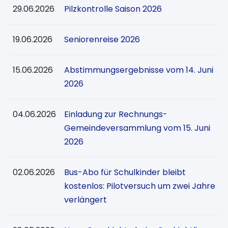
29.06.2026
Pilzkontrolle Saison 2026
19.06.2026
Seniorenreise 2026
15.06.2026
Abstimmungsergebnisse vom 14. Juni
2026
04.06.2026
Einladung zur Rechnungs-
Gemeindeversammlung vom 15. Juni
2026
02.06.2026
Bus-Abo für Schulkinder bleibt
kostenlos: Pilotversuch um zwei Jahre
verlängert