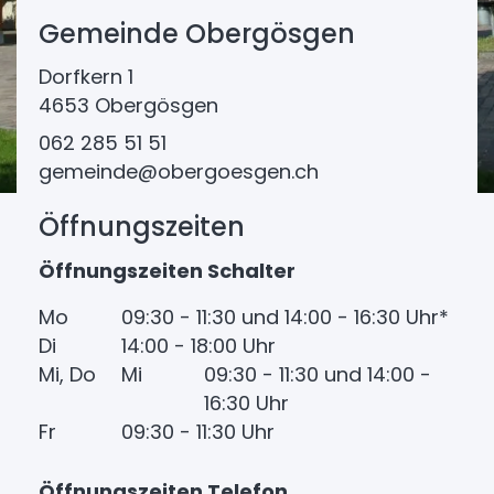
Gemeinde Obergösgen
Dorfkern 1
4653 Obergösgen
062 285 51 51
gemeinde@obergoesgen.ch
Öffnungszeiten
Öffnungszeiten Schalter
Mo
09:30 - 11:30 und 14:00 - 16:30 Uhr*
Di
14:00 - 18:00 Uhr
Mi, Do
Mi
09:30 - 11:30 und 14:00 -
16:30 Uhr
Fr
09:30 - 11:30 Uhr
Öffnungszeiten Telefon