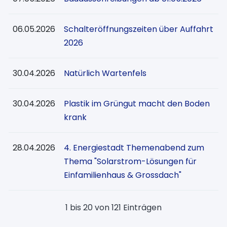
06.05.2026
Schalteröffnungszeiten über Auffahrt
2026
30.04.2026
Natürlich Wartenfels
30.04.2026
Plastik im Grüngut macht den Boden
krank
28.04.2026
4. Energiestadt Themenabend zum
Thema "Solarstrom-Lösungen für
Einfamilienhaus & Grossdach"
1 bis 20 von 121 Einträgen