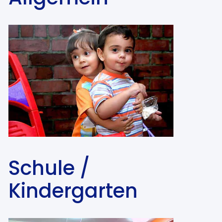
Schule /
Kindergarten