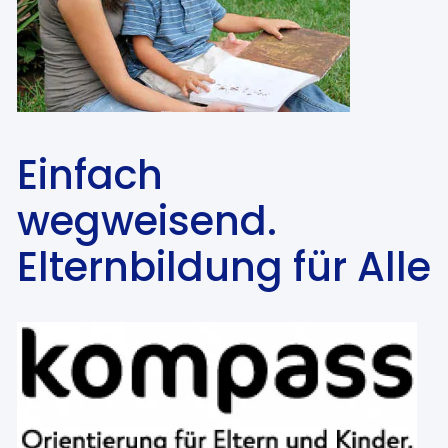
Einfach
wegweisend.
Elternbildung für Alle