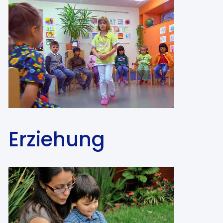
Erziehung