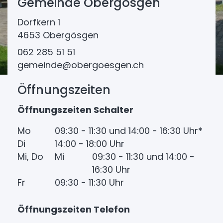
Gemeinde Obergösgen
Dorfkern 1
4653 Obergösgen
062 285 51 51
gemeinde@obergoesgen.ch
Öffnungszeiten
Öffnungszeiten Schalter
Mo
09:30 - 11:30 und 14:00 - 16:30 Uhr*
Di
14:00 - 18:00 Uhr
Mi, Do
Mi
09:30 - 11:30 und 14:00 -
16:30 Uhr
Fr
09:30 - 11:30 Uhr
Öffnungszeiten Telefon