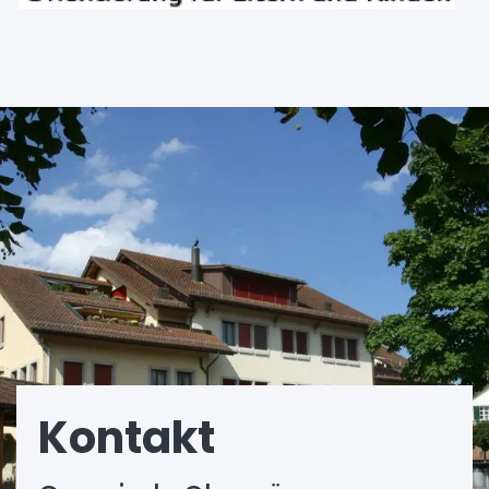
Fusszeile
Kontakt